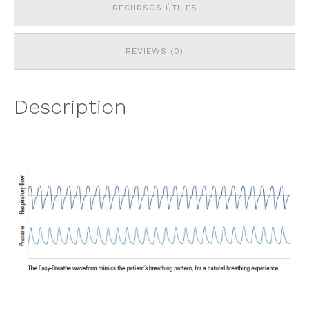
RECURSOS ÚTILES
REVIEWS (0)
Description