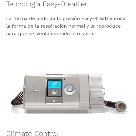
Tecnología Easy-Breathe
La forma de onda de la presión Easy-Breathe imita
la forma de la respiración normal y la reproduce
para que se sienta cómodo al respirar.
Climate Control