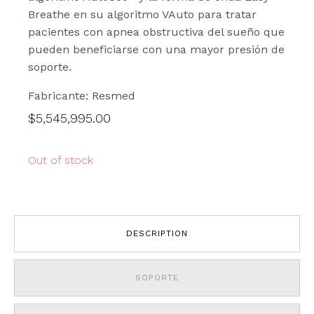
Breathe en su algoritmo VAuto para tratar
pacientes con apnea obstructiva del sueño que
pueden beneficiarse con una mayor presión de
soporte.
Fabricante: Resmed
$
5,545,995.00
Out of stock
DESCRIPTION
SOPORTE