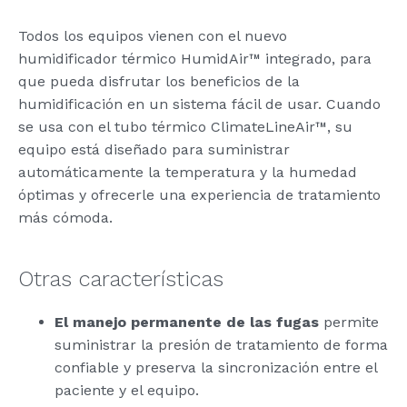
Todos los equipos vienen con el nuevo
humidificador térmico HumidAir™ integrado, para
que pueda disfrutar los beneficios de la
humidificación en un sistema fácil de usar. Cuando
se usa con el tubo térmico ClimateLineAir™, su
equipo está diseñado para suministrar
automáticamente la temperatura y la humedad
óptimas y ofrecerle una experiencia de tratamiento
más cómoda.
Otras características
El manejo permanente de las fugas
permite
suministrar la presión de tratamiento de forma
confiable y preserva la sincronización entre el
paciente y el equipo.