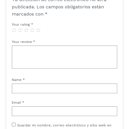
publicada.
Los campos obligatorios están
marcados con
*
Your rating
*
Your review
*
Name
*
Email
*
Guardar mi nombre, correo electrónico y sitio web en