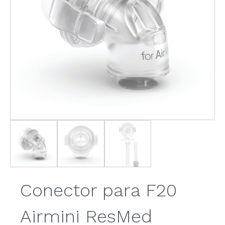
Conector para F20
Airmini ResMed