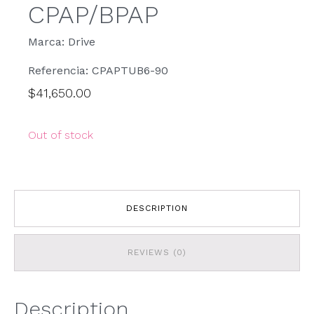
CPAP/BPAP
Marca: Drive
Referencia: CPAPTUB6-90
$
41,650.00
Out of stock
DESCRIPTION
REVIEWS (0)
Description