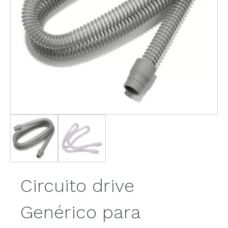
Circuito drive
Genérico para