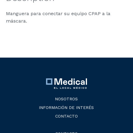
Manguera para conectar su equipo CPAP a la
máscara.
NOSOTROS
INFORMACIÓN DE INTERÉS
CONTACTO