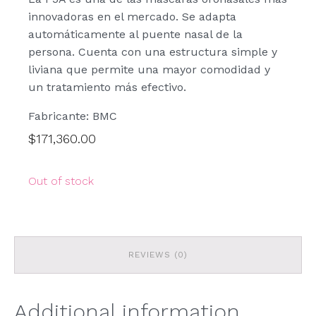
innovadoras en el mercado. Se adapta
automáticamente al puente nasal de la
persona. Cuenta con una estructura simple y
liviana que permite una mayor comodidad y
un tratamiento más efectivo.
Fabricante: BMC
$
171,360.00
Out of stock
REVIEWS (0)
Additional information