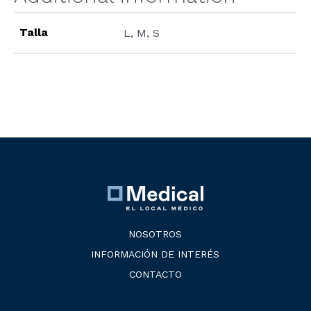
Talla
L, M, S
NOSOTROS
INFORMACIÓN DE INTERÉS
CONTACTO